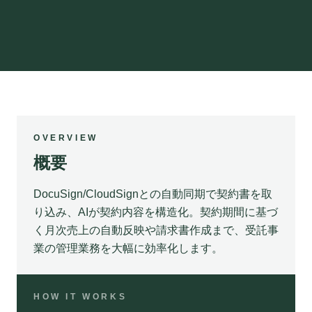
OVERVIEW
概要
DocuSign/CloudSignとの自動同期で契約書を取
り込み、AIが契約内容を構造化。契約期間に基づ
く月次売上の自動反映や請求書作成まで、受託事
業の管理業務を大幅に効率化します。
HOW IT WORKS