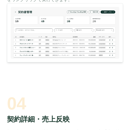
04
契約詳細・売上反映