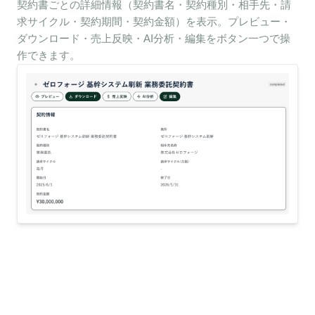
契約書ごとの詳細情報（契約書名・契約種別・相手先・請
求サイクル・契約期間・契約金額）を表示。プレビュー・
ダウンロード・売上反映・AI分析・編集をボタン一つで操
作できます。