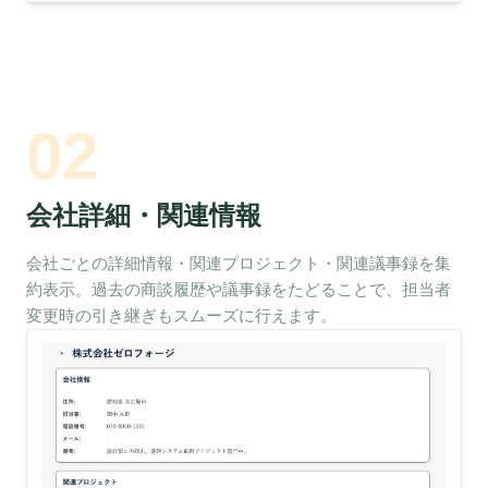
02
会社詳細・関連情報
会社ごとの詳細情報・関連プロジェクト・関連議事録を集
約表示。過去の商談履歴や議事録をたどることで、担当者
変更時の引き継ぎもスムーズに行えます。