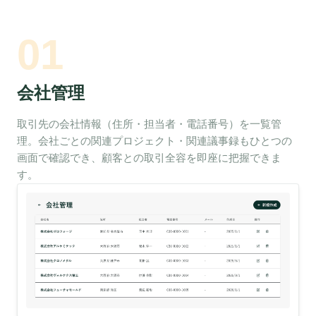
01
会社管理
取引先の会社情報（住所・担当者・電話番号）を一覧管
理。会社ごとの関連プロジェクト・関連議事録もひとつの
画面で確認でき、顧客との取引全容を即座に把握できま
す。