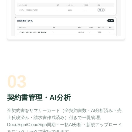
03
契約書管理・AI分析
全契約書をサマリーカード（全契約書数・AI分析済み・売
上反映済み・請求書作成済み）付きで一覧管理。
DocuSign/CloudSign同期・一括AI分析・新規アップロード
をワンクリックで実行できます。